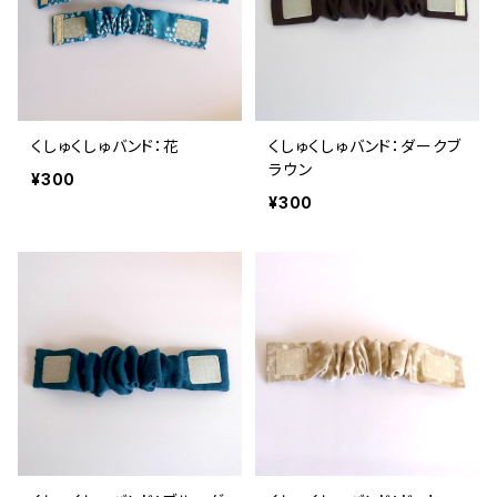
くしゅくしゅバンド：花
くしゅくしゅバンド：ダークブ
ラウン
¥300
¥300