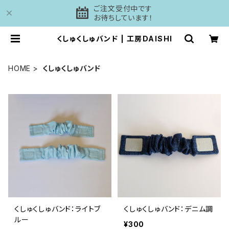
ご注文受付中です
お待ちしています！
くしゅくしゅバンド | 工房DAISHI
HOME
くしゅくしゅバンド
くしゅくしゅバンド：ライトブ
くしゅくしゅバンド：デニム調
ルー
¥300