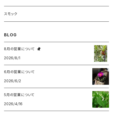
スモック
BLOG
8月の営業について
2026/8/1
6月の営業について
2026/6/2
5月の営業について
2026/4/16