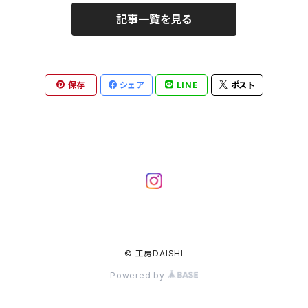
記事一覧を見る
保存
シェア
LINE
ポスト
© 工房DAISHI
Powered by