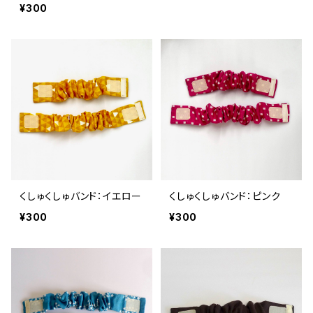
¥300
くしゅくしゅバンド：イエロー
くしゅくしゅバンド：ピンク
¥300
¥300