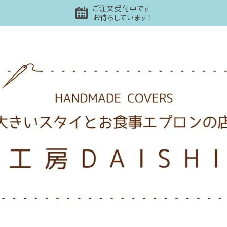
ご注文受付中です
お待ちしています！