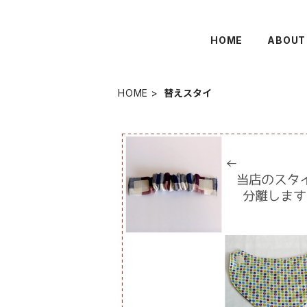
HOME
ABOUT
HOME
替えスタイ
SOLD OUT
スタイ：ご注文の前に
¥50