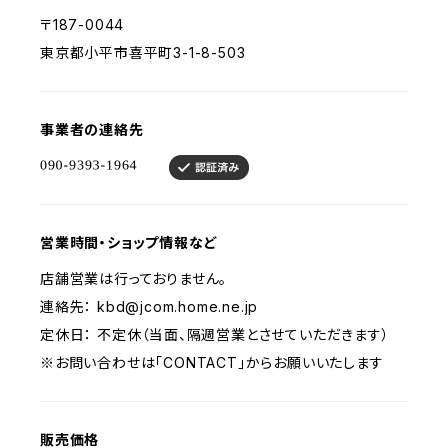
〒187-0044
東京都小平市喜平町3-1-8-503
事業者の連絡先
営業時間・ショップ情報など
店舗営業は行っておりません。
連絡先：
kbd@jcom.home.ne.jp
定休日： 不定休（当面、隔週営業とさせていただきます）
※お問い合わせは「CONTACT」からお願いいたします
販売価格