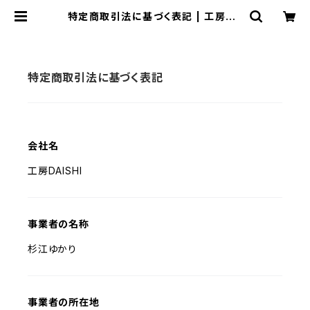
特定商取引法に基づく表記 | 工房DA
ISHI
特定商取引法に基づく表記
会社名
工房DAISHI
事業者の名称
杉江ゆかり
事業者の所在地