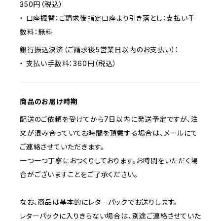
350円（税込）
・ 口座振替：ご請求後指定口座より引き落とし：支払い手
数料：無料
銀行振込決済（ご請求後5営業日以内のお支払い）：
・ 支払い手数料：360円（税込）
商品のお届け時期
配送のご依頼を受けてから7日以内に発送予定ですが、注
文が混み合っていてお時間を頂戴する場合は、メールにて
ご連絡させていただきます。
一つ一つ丁寧におつくりしております。お時間をいただく場
合がございますことをご了承ください。
なお、商品は基本的にレターパックでお送りします。
レターパックに入りきらない場合は、別途ご連絡させていた