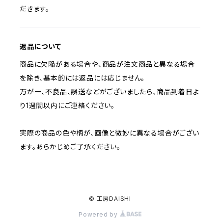
だきます。
返品について
商品に欠陥がある場合や、商品が注文商品と異なる場合
を除き、基本的には返品には応じません。
万が一、不良品、誤送などがございましたら、商品到着日よ
り1週間以内にご連絡ください。
実際の商品の色や柄が、画像と微妙に異なる場合がござい
ます。あらかじめご了承ください。
© 工房DAISHI
Powered by