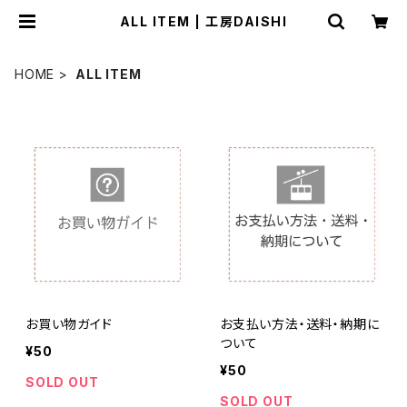
ALL ITEM | 工房DAISHI
HOME
ALL ITEM
お買い物ガイド
お支払い方法・送料・納期に
ついて
¥50
¥50
SOLD OUT
SOLD OUT