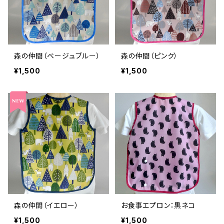
森の仲間（ベージュブルー）
森の仲間（ピンク）
¥1,500
¥1,500
森の仲間（イエロー）
お食事エプロン：黒ネコ
¥1,500
¥1,500