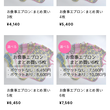
お食事エプロン：まとめ買い
お食事エプロン：まとめ買い
3枚
4枚
¥4,140
¥5,400
お食事エプロン：まとめ買い
お食事エプロン：まとめ買い
5枚
6枚
¥6,450
¥7,560