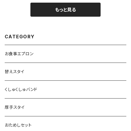
もっと見る
CATEGORY
お食事エプロン
替えスタイ
くしゅくしゅバンド
厚手スタイ
おためしセット