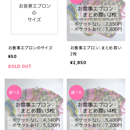
お食事エプロンのサイズ
お食事エプロン：まとめ買い
2枚
¥50
¥2,850
SOLD OUT