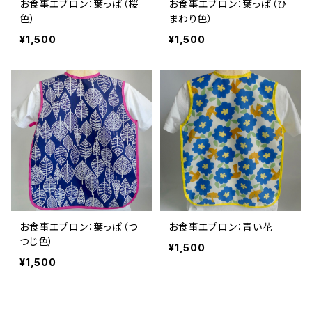
お食事エプロン：葉っぱ（桜
お食事エプロン：葉っぱ（ひ
色）
まわり色）
¥1,500
¥1,500
お食事エプロン：葉っぱ（つ
お食事エプロン：青い花
つじ色）
¥1,500
¥1,500