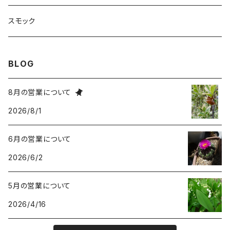
スモック
BLOG
8月の営業について
2026/8/1
6月の営業について
2026/6/2
5月の営業について
2026/4/16