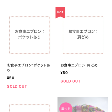
お食事エプロン：ポケットあ
お食事エプロン：肩どめ
り
¥50
¥50
SOLD OUT
SOLD OUT