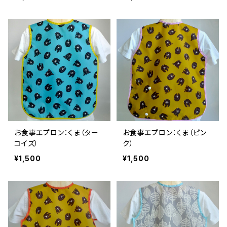
お食事エプロン：くま（ター
お食事エプロン：くま（ピン
コイズ）
ク）
¥1,500
¥1,500