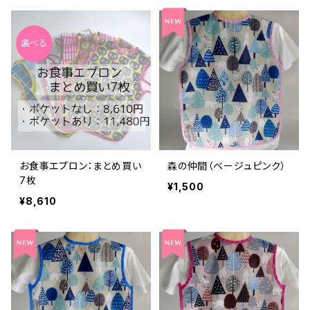
お食事エプロン：まとめ買い
森の仲間（ベージュピンク）
7枚
¥1,500
¥8,610