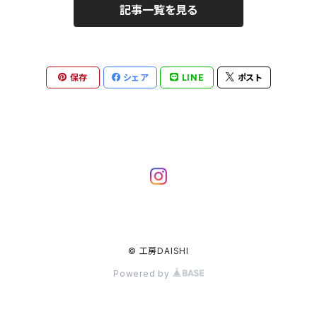
記事一覧を見る
保存
シェア
LINE
ポスト
© 工房DAISHI
Powered by