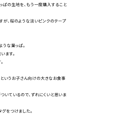
っぱの生地を、もう一度購入すること
すが、桜のような淡いピンクのテープ
ような葉っぱ。
います。
。
。」というお子さん向けの大きなお食事
ついているので、ずれにくいと思いま
タグをつけました。