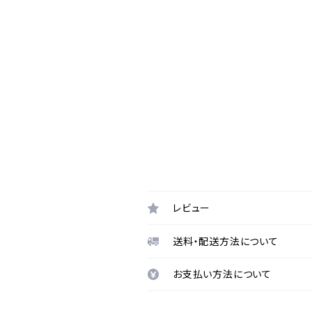
レビュー
送料・配送方法について
お支払い方法について