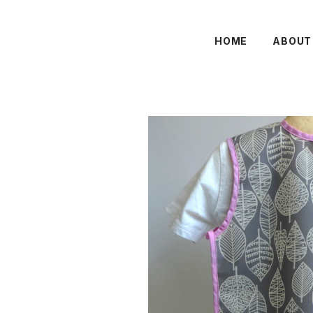
HOME
ABOUT