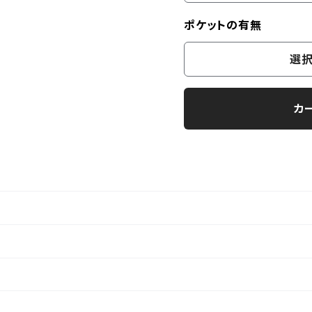
ポケットの有無
選択
カ