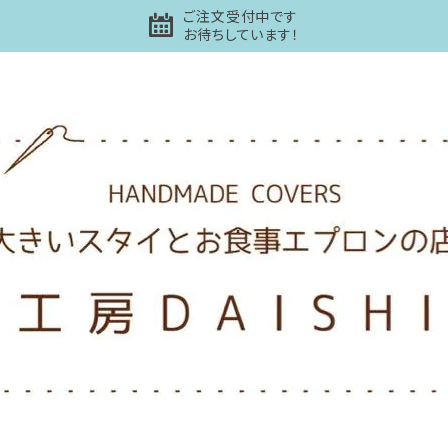
ご注文受付中です
お待ちしています！