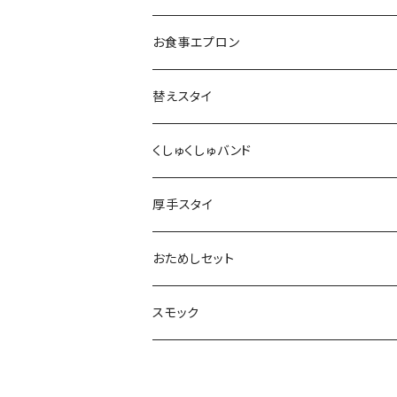
お食事エプロン
替えスタイ
くしゅくしゅバンド
厚手スタイ
おためしセット
スモック