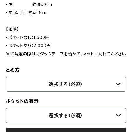
・幅 ：約38.0cm
・丈（首下）：約45.5cm
【価格】
・ポケットなし：1,500円
・ポケットあり：2,000円
※お洗濯の際はマジックテープを留めて、ネットに入れてください
とめ方
選択する（必須）
ポケットの有無
選択する（必須）