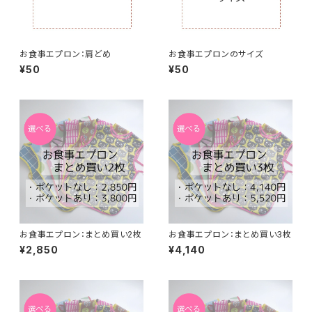
お食事エプロン：肩どめ
お食事エプロンのサイズ
¥50
¥50
お食事エプロン：まとめ買い2枚
お食事エプロン：まとめ買い3枚
¥2,850
¥4,140