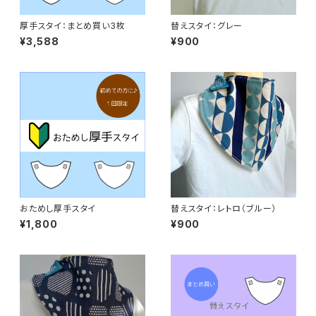
厚手スタイ：まとめ買い3枚
替えスタイ：グレー
¥3,588
¥900
おためし厚手スタイ
替えスタイ：レトロ（ブルー）
¥1,800
¥900