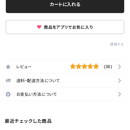
カートに入れる
商品をアプリでお気に入り
通報する
レビュー
(36)
送料・配送方法について
お支払い方法について
最近チェックした商品