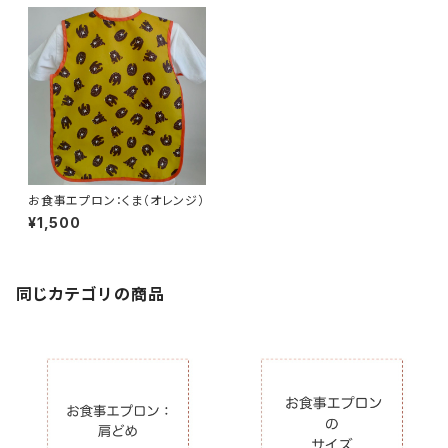
お食事エプロン：くま（オレンジ）
¥1,500
同じカテゴリの商品