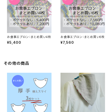
お食事エプロン：まとめ買い4枚
お食事エプロン：まとめ買い6枚
¥5,400
¥7,560
その他の商品