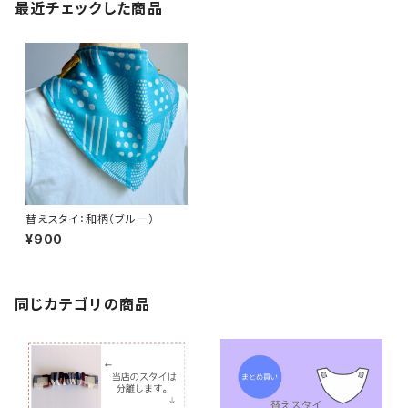
最近チェックした商品
替えスタイ：和柄（ブルー）
¥900
同じカテゴリの商品