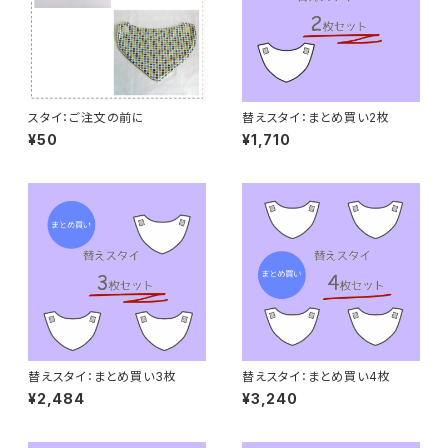
スタイ：ご注文の前に
替えスタイ：まとめ買い2枚
¥50
¥1,710
替えスタイ：まとめ買い3枚
替えスタイ：まとめ買い4枚
¥2,484
¥3,240