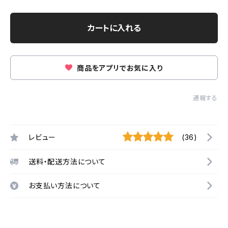
カートに入れる
商品をアプリでお気に入り
通報する
レビュー
(36)
送料・配送方法について
お支払い方法について