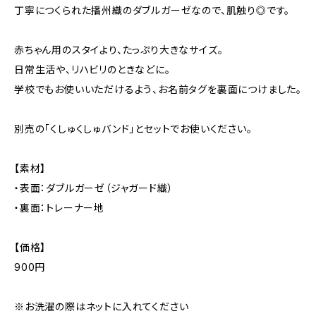
丁寧につくられた播州織のダブルガーゼなので、肌触り◎です。
赤ちゃん用のスタイより、たっぷり大きなサイズ。
日常生活や、リハビリのときなどに。
学校でもお使いいただけるよう、お名前タグを裏面につけました。
別売の「くしゅくしゅバンド」とセットでお使いください。
【素材】
・表面：ダブルガーゼ（ジャガード織）
・裏面：トレーナー地
【価格】
900円
※お洗濯の際はネットに入れてください