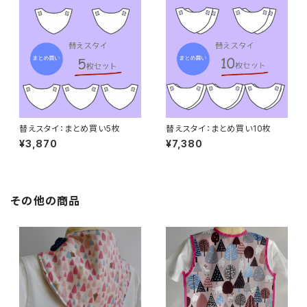
替えスタイ：まとめ買い5枚
替えスタイ：まとめ買い10枚
¥3,870
¥7,380
その他の商品