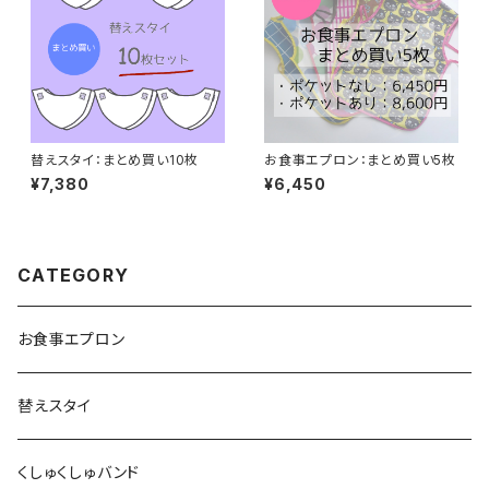
替えスタイ：まとめ買い10枚
お食事エプロン：まとめ買い5枚
¥7,380
¥6,450
CATEGORY
お食事エプロン
替えスタイ
くしゅくしゅバンド