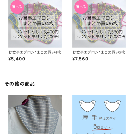
お食事エプロン：まとめ買い4枚
お食事エプロン：まとめ買い6枚
¥5,400
¥7,560
その他の商品