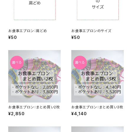
お食事エプロン：肩どめ
お食事エプロンのサイズ
¥50
¥50
お食事エプロン：まとめ買い2枚
お食事エプロン：まとめ買い3枚
¥2,850
¥4,140