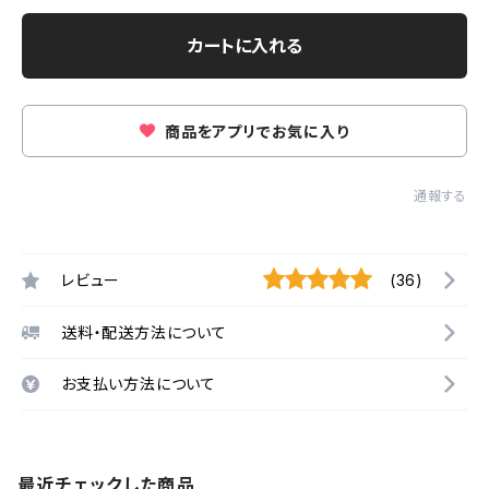
カートに入れる
商品をアプリでお気に入り
通報する
レビュー
(36)
送料・配送方法について
お支払い方法について
最近チェックした商品