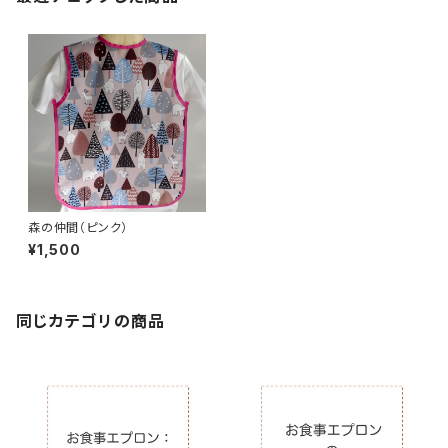
森の仲間（ピンク）
¥1,500
同じカテゴリの商品