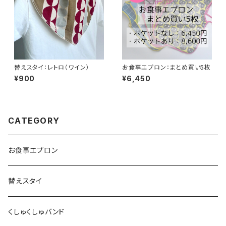
替えスタイ：レトロ（ワイン）
お食事エプロン：まとめ買い5枚
¥900
¥6,450
CATEGORY
お食事エプロン
替えスタイ
くしゅくしゅバンド