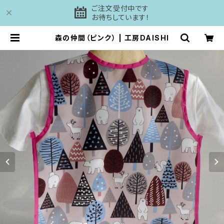
ご注文受付中です
お待ちしています！
森の仲間（ピンク） | 工房DAISHI