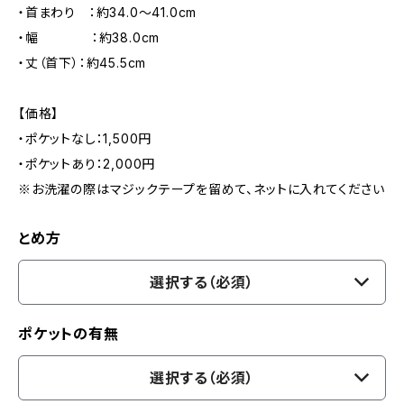
・首まわり ：約34.0～41.0cm
・幅 ：約38.0cm
・丈（首下）：約45.5cm
【価格】
・ポケットなし：1,500円
・ポケットあり：2,000円
※お洗濯の際はマジックテープを留めて、ネットに入れてください
とめ方
選択する（必須）
ポケットの有無
選択する（必須）