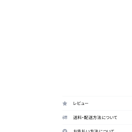
レビュー
送料・配送方法について
お支払い方法について