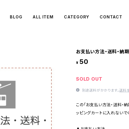
BLOG
ALL ITEM
CATEGORY
CONTACT
お支払い方法・送料・納
50
¥
SOLD OUT
別途送料がかかります。
送料
この「お支払い方法・送料・納
ッピングカートに入れないで
▲お支払い方法