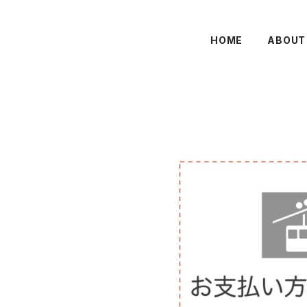
HOME
ABOUT