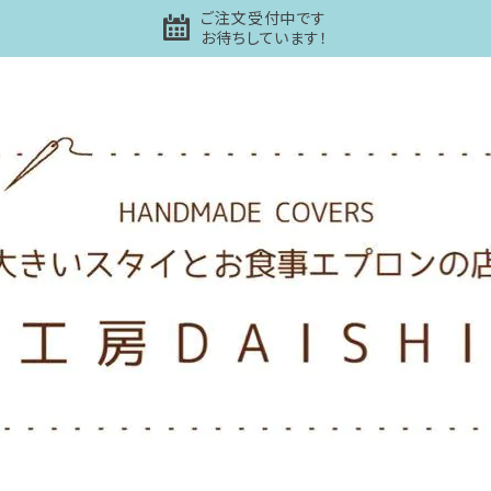
ご注文受付中です
お待ちしています！