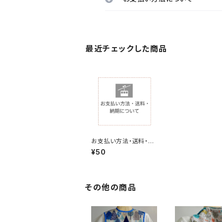
最近チェックした商品
お支払い方法・送料・納
期について
¥50
その他の商品