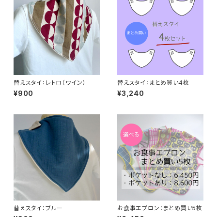
替えスタイ：レトロ（ワイン）
替えスタイ：まとめ買い4枚
¥900
¥3,240
替えスタイ：ブルー
お食事エプロン：まとめ買い5枚