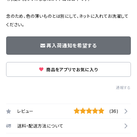
念のため、色の薄いものとは別にして、ネットに入れてお洗濯して
ください。
再入荷通知を希望する
商品をアプリでお気に入り
通報する
レビュー
(36)
送料・配送方法について