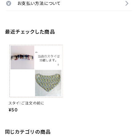
お支払い方法について
最近チェックした商品
スタイ：ご注文の前に
¥50
同じカテゴリの商品