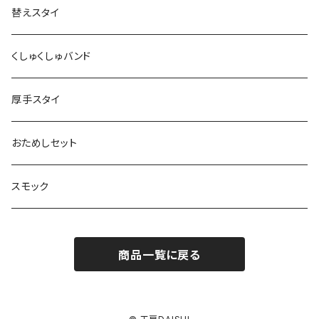
替えスタイ
くしゅくしゅバンド
厚手スタイ
おためしセット
スモック
商品一覧に戻る