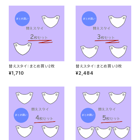
替えスタイ：まとめ買い2枚
替えスタイ：まとめ買い3枚
¥1,710
¥2,484