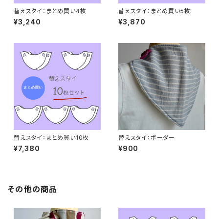
替えスタイ：まとめ買い4枚
替えスタイ：まとめ買い5枚
¥3,240
¥3,870
替えスタイ：まとめ買い10枚
替えスタイ：ボーダー
¥7,380
¥900
その他の商品