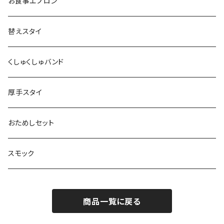
お食事エプロン
替えスタイ
くしゅくしゅバンド
厚手スタイ
おためしセット
スモック
商品一覧に戻る