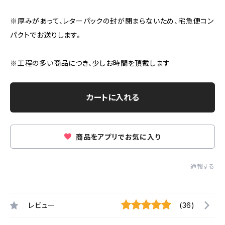
※厚みがあって、レターパックの封が閉まらないため、宅急便コン
パクトでお送りします。
※工程の多い商品につき、少しお時間を頂戴します
カートに入れる
商品をアプリでお気に入り
通報する
レビュー
(36)