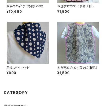
厚手スタイ：まとめ買い10枚
お食事エプロン：黒猫リボン
¥10,660
¥1,500
替えスタイ：ドット
お食事エプロン：葉っぱ（桜色）
¥900
¥1,500
CATEGORY