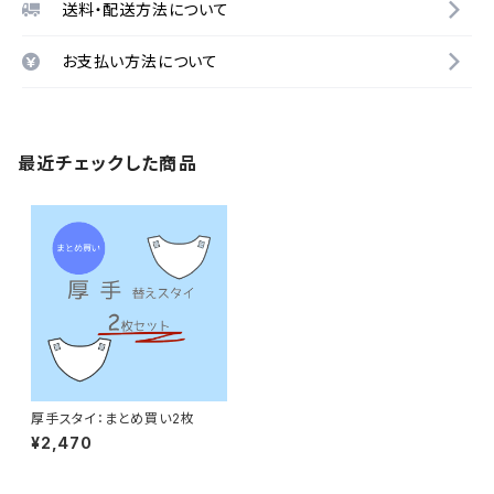
送料・配送方法について
お支払い方法について
最近チェックした商品
厚手スタイ：まとめ買い2枚
¥2,470