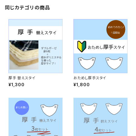
同じカテゴリの商品
厚手 替えスタイ
おためし厚手スタイ
¥1,300
¥1,800