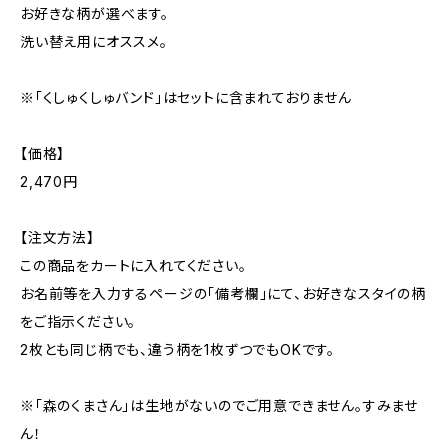
お好きな柄が選べます。
洗い替え用にオススメ。
※「くしゅくしゅバンド」はセットに含まれておりません
【価格】
2,470円
【注文方法】
この商品をカートに入れてください。
お名前等を入力するページの「備考欄」にて、お好きなスタイの柄
をご指示ください。
2枚とも同じ柄でも、違う柄を1枚ずつでもOKです。
※「森のくまさん」は生地がないのでご用意できません。すみませ
ん！