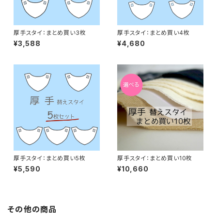
厚手スタイ：まとめ買い3枚
厚手スタイ：まとめ買い4枚
¥3,588
¥4,680
厚手スタイ：まとめ買い5枚
厚手スタイ：まとめ買い10枚
¥5,590
¥10,660
その他の商品