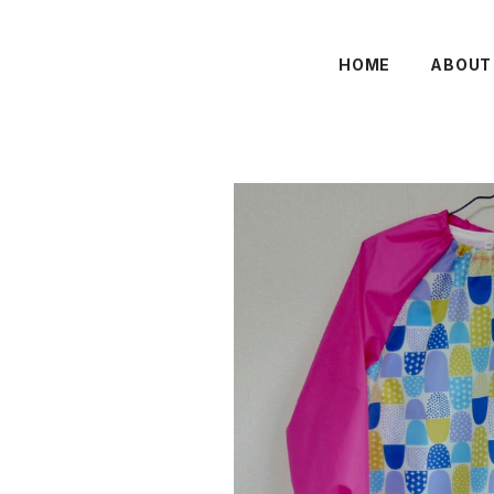
HOME
ABOUT