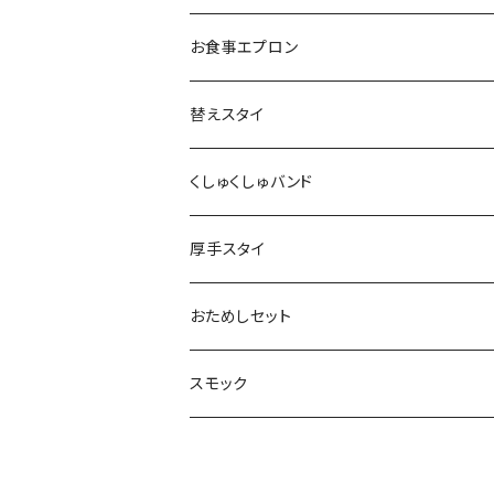
お食事エプロン
替えスタイ
くしゅくしゅバンド
厚手スタイ
おためしセット
スモック