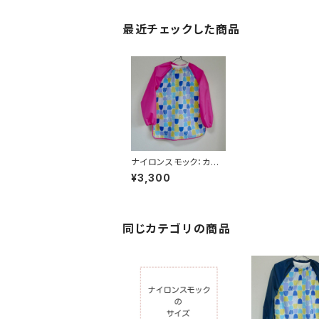
最近チェックした商品
ナイロンスモック：カプ
セルピンク
¥3,300
同じカテゴリの商品