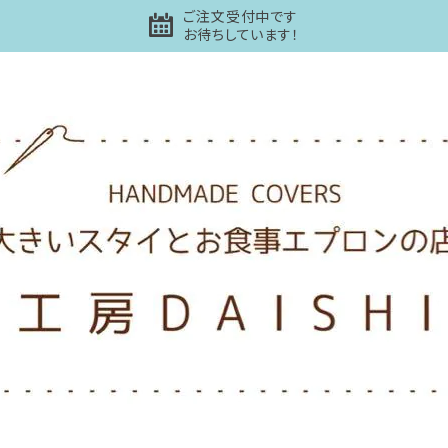
ご注文受付中です
お待ちしています！