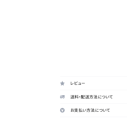
レビュー
送料・配送方法について
お支払い方法について