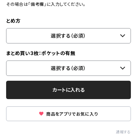
その場合は「備考欄」に入力してください。
とめ方
選択する（必須）
まとめ買い3枚：ポケットの有無
選択する（必須）
カートに入れる
商品をアプリでお気に入り
通報する