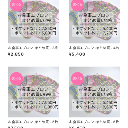
お食事エプロン：まとめ買い2枚
お食事エプロン：まとめ買い4枚
¥2,850
¥5,400
お食事エプロン：まとめ買い6枚
お食事エプロン：まとめ買い5枚