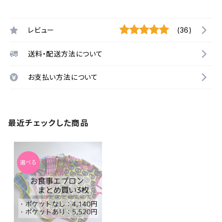
レビュー
(36)
送料・配送方法について
お支払い方法について
最近チェックした商品