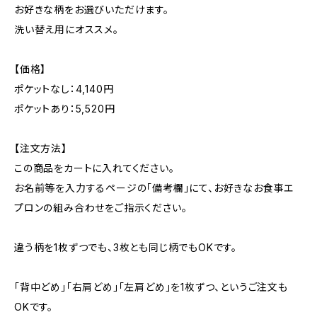
お好きな柄をお選びいただけます。
洗い替え用にオススメ。
【価格】
ポケットなし：4,140円
ポケットあり：5,520円
【注文方法】
この商品をカートに入れてください。
お名前等を入力するページの「備考欄」にて、お好きなお食事エ
プロンの組み合わせをご指示ください。
違う柄を1枚ずつでも、3枚とも同じ柄でもOKです。
「背中どめ」「右肩どめ」「左肩どめ」を1枚ずつ、というご注文も
OKです。