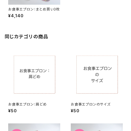
お食事エプロン：まとめ買い3枚
¥4,140
同じカテゴリの商品
お食事エプロン：肩どめ
お食事エプロンのサイズ
¥50
¥50