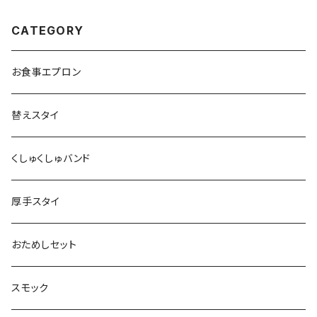
CATEGORY
お食事エプロン
替えスタイ
くしゅくしゅバンド
厚手スタイ
おためしセット
スモック