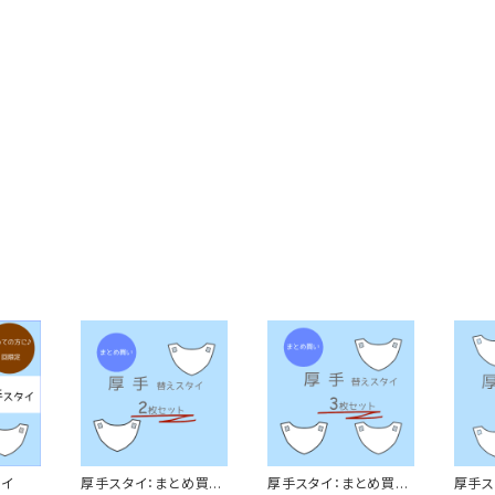
タイ
厚手スタイ：まとめ買い
厚手スタイ：まとめ買い
厚手ス