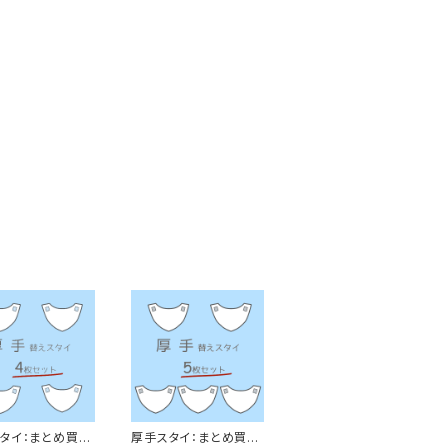
タイ：まとめ買い
厚手スタイ：まとめ買い