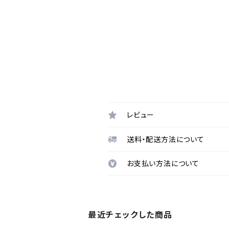
レビュー
送料・配送方法について
お支払い方法について
最近チェックした商品