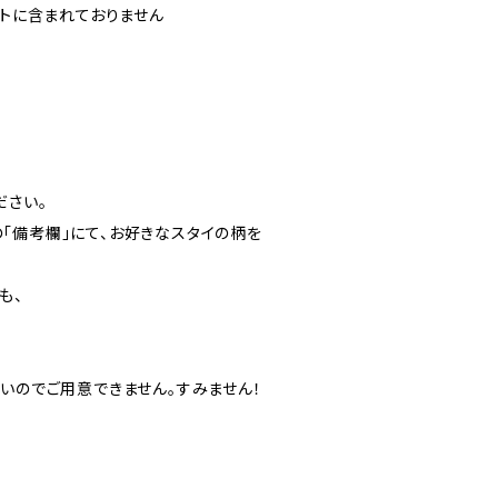
ットに含まれておりません
ださい。
「備考欄」にて、お好きなスタイの柄を
も、
いのでご用意できません。すみません！