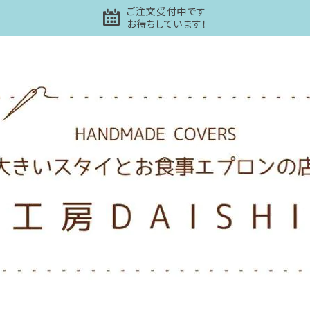
ご注文受付中です
お待ちしています！