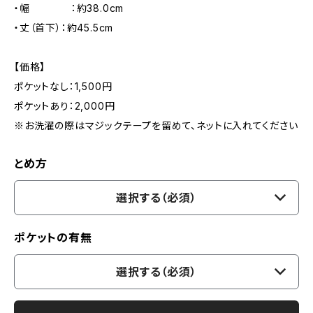
・幅 ：約38.0cm
・丈（首下）：約45.5cm
【価格】
ポケットなし：1,500円
ポケットあり：2,000円
※お洗濯の際はマジックテープを留めて、ネットに入れてください
とめ方
選択する（必須）
ポケットの有無
選択する（必須）