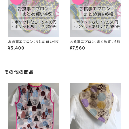
お食事エプロン：まとめ買い4枚
お食事エプロン：まとめ買い6枚
¥5,400
¥7,560
その他の商品