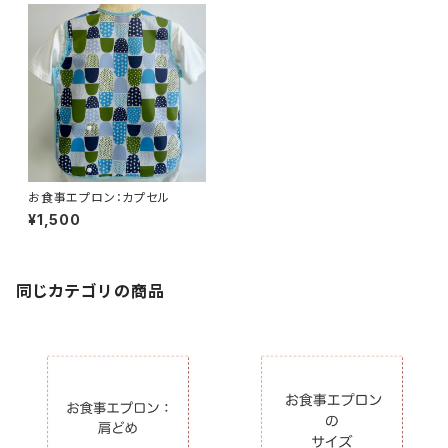
お食事エプロン：カプセル
¥1,500
同じカテゴリの商品