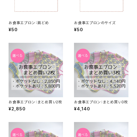
お食事エプロン：肩どめ
お食事エプロンのサイズ
¥50
¥50
お食事エプロン：まとめ買い2枚
お食事エプロン：まとめ買い3枚
¥2,850
¥4,140