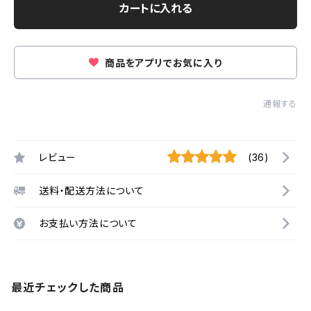
カートに入れる
商品をアプリでお気に入り
通報する
レビュー
(36)
送料・配送方法について
お支払い方法について
最近チェックした商品