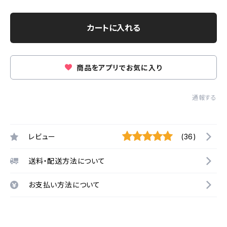
カートに入れる
商品をアプリでお気に入り
通報する
レビュー
(36)
送料・配送方法について
お支払い方法について