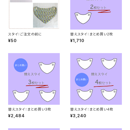
スタイ：ご注文の前に
替えスタイ：まとめ買い2枚
¥50
¥1,710
替えスタイ：まとめ買い3枚
替えスタイ：まとめ買い4枚
¥2,484
¥3,240