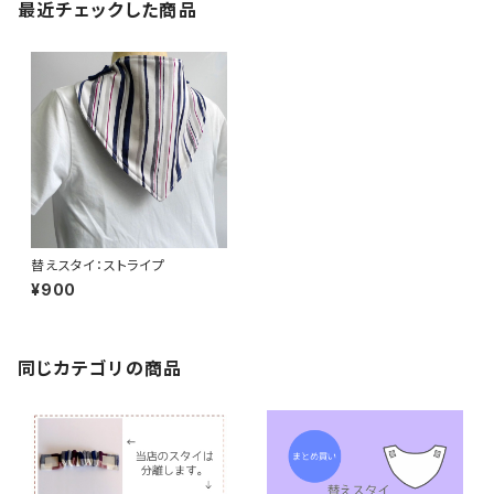
最近チェックした商品
替えスタイ：ストライプ
¥900
同じカテゴリの商品