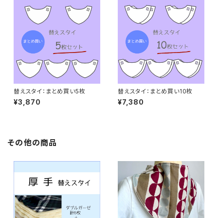
替えスタイ：まとめ買い5枚
替えスタイ：まとめ買い10枚
¥3,870
¥7,380
その他の商品