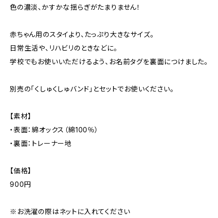
色の濃淡、かすかな揺らぎがたまりません！
赤ちゃん用のスタイより、たっぷり大きなサイズ。
日常生活や、リハビリのときなどに。
学校でもお使いいただけるよう、お名前タグを裏面につけました。
別売の「くしゅくしゅバンド」とセットでお使いください。
【素材】
・表面：綿オックス（綿100％）
・裏面：トレーナー地
【価格】
900円
※お洗濯の際はネットに入れてください