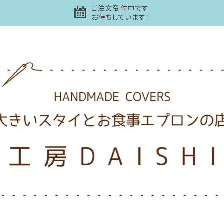
ご注文受付中です
お待ちしています！