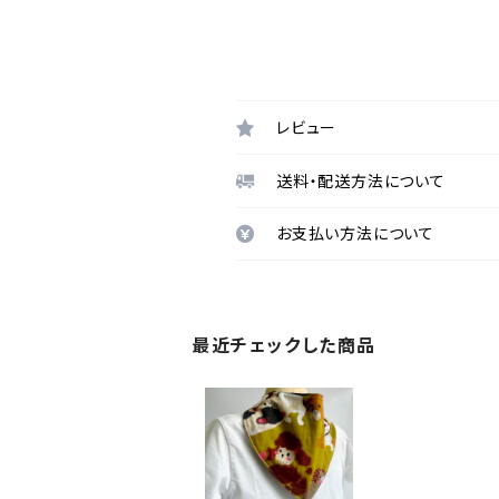
レビュー
送料・配送方法について
お支払い方法について
最近チェックした商品