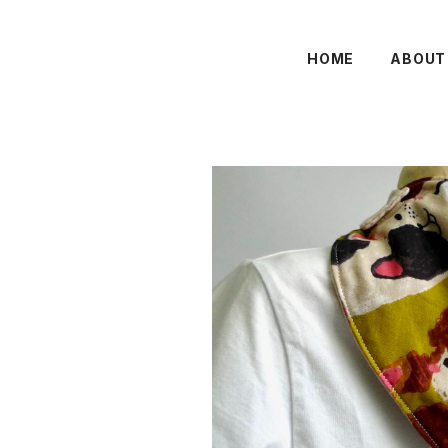
HOME
ABOUT