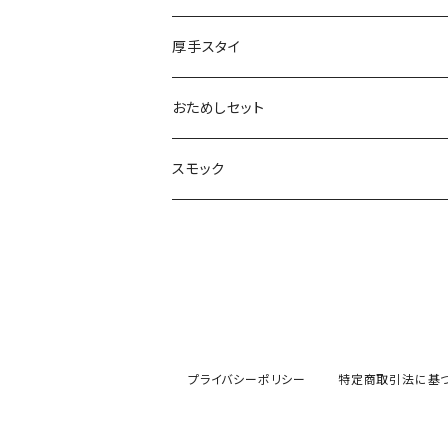
厚手スタイ
おためしセット
スモック
プライバシーポリシー
特定商取引法に基