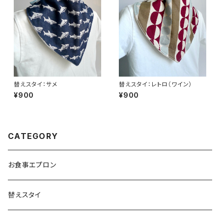
替えスタイ：サメ
替えスタイ：レトロ（ワイン）
¥900
¥900
CATEGORY
お食事エプロン
替えスタイ