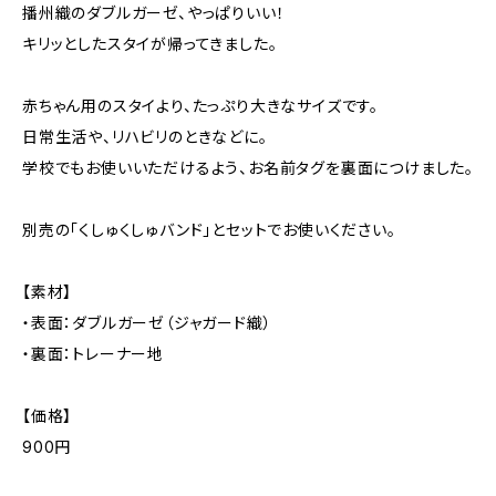
播州織のダブルガーゼ、やっぱりいい！
キリッとしたスタイが帰ってきました。
赤ちゃん用のスタイより、たっぷり大きなサイズです。
日常生活や、リハビリのときなどに。
学校でもお使いいただけるよう、お名前タグを裏面につけました。
別売の「くしゅくしゅバンド」とセットでお使いください。
【素材】
・表面：ダブルガーゼ（ジャガード織）
・裏面：トレーナー地
【価格】
900円