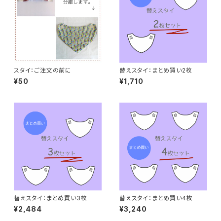
スタイ：ご注文の前に
替えスタイ：まとめ買い2枚
¥50
¥1,710
替えスタイ：まとめ買い3枚
替えスタイ：まとめ買い4枚
¥2,484
¥3,240