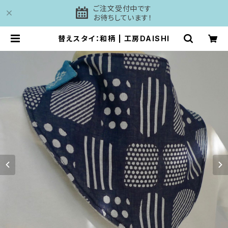
ご注文受付中です
お待ちしています！
替えスタイ：和柄 | 工房DAISHI