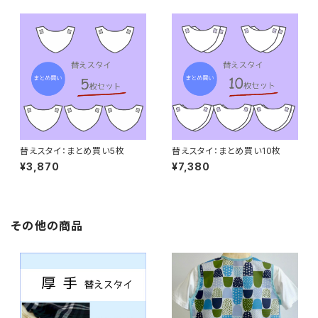
替えスタイ：まとめ買い5枚
替えスタイ：まとめ買い10枚
¥3,870
¥7,380
その他の商品