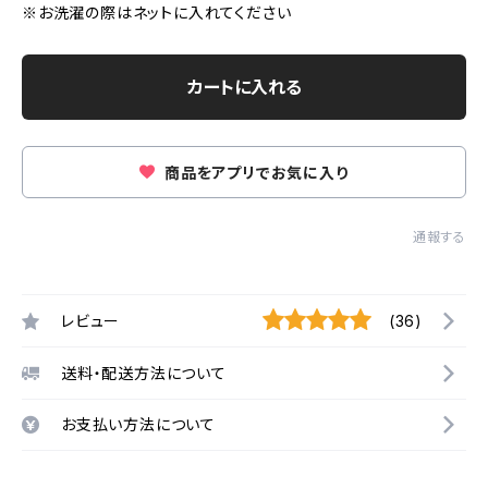
※お洗濯の際はネットに入れてください
カートに入れる
商品をアプリでお気に入り
通報する
レビュー
(36)
送料・配送方法について
お支払い方法について