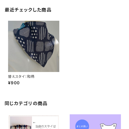
最近チェックした商品
替えスタイ：和柄
¥900
同じカテゴリの商品