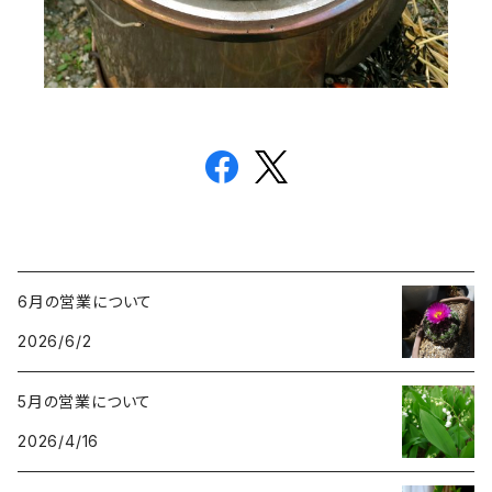
6月の営業について
2026/6/2
5月の営業について
2026/4/16