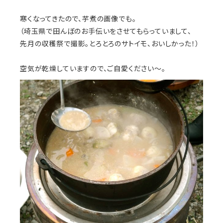
寒くなってきたので、芋煮の画像でも。
（埼玉県で田んぼのお手伝いをさせてもらっていまして、
先月の収穫祭で撮影。とろとろのサトイモ、おいしかった！）
空気が乾燥していますので、ご自愛ください〜。