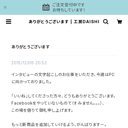
ご注文受付中です
お待ちしています！
ありがとうございます | 工房DAISHI
ありがとうございます
2015/12/06 20:52
インタビューの文字起こしのお仕事をいただき、今週はPC
に向かっておりました。
「いいね」してくださった方々、どうもありがとうございます。
Facebookをやっていないもので（すみません。。。）、
この場を借りて御礼申し上げます。
もっと新商品を追加していけるよう、がんばりますー。