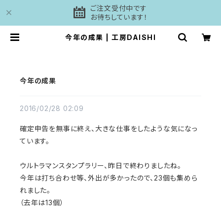
ご注文受付中です
お待ちしています！
今年の成果 | 工房DAISHI
今年の成果
2016/02/28 02:09
確定申告を無事に終え、大きな仕事をしたような気になっ
ています。
ウルトラマンスタンプラリー、昨日で終わりましたね。
今年は打ち合わせ等、外出が多かったので、23個も集めら
れました。
（去年は13個）