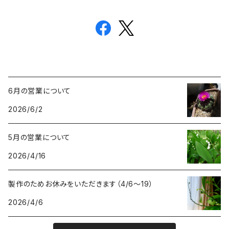
6月の営業について
2026/6/2
5月の営業について
2026/4/16
製作のためお休みをいただきます（4/6〜19）
2026/4/6