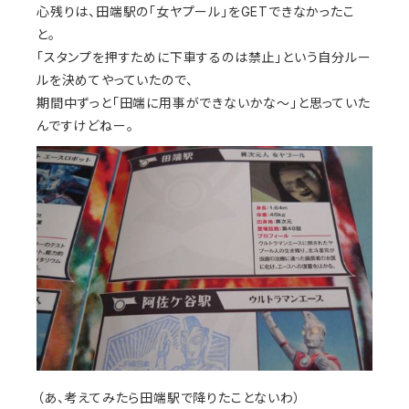
心残りは、田端駅の「女ヤプール」をGETできなかったこ
と。
「スタンプを押すために下車するのは禁止」という自分ルー
ルを決めてやっていたので、
期間中ずっと「田端に用事ができないかな〜」と思っていた
んですけどねー。
（あ、考えてみたら田端駅で降りたことないわ）