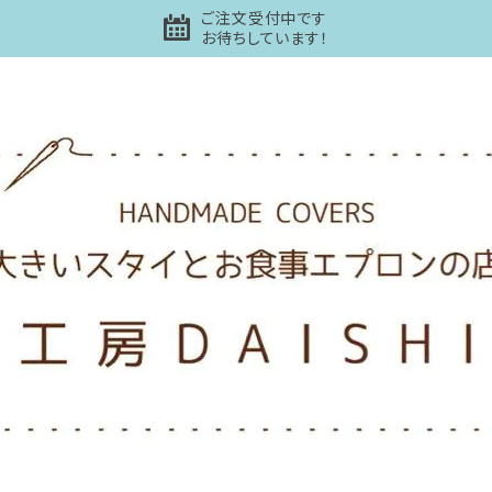
ご注文受付中です
お待ちしています！