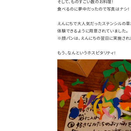
そして、ものすごい数のお料理！
食べるのに夢中だったので写真はナシ！
えんにちで大人気だったステンシルの草
体験できるように用意されていました。
※顔パンは、えんにちの翌日に実施され
もう、なんというホスピタリティ！