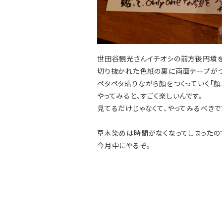
世田谷観光さんイチオシの前方後円墳を
切り抜かれた色紙の裏に両面テープがつ
ペタペタ貼りながら顔をつくっていく「顔
やってみると、すごく楽しいんです。
見てるだけじゃなくて、やってみるべきで
草木染めは時間がなくなってしまったの
今月中にやるぞ。