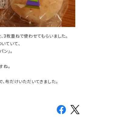
、3枚重ねで使わせてもらいました。
いていて、
パン」。
すね。
で、布だけいただいてきました。