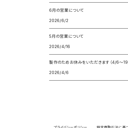
6月の営業について
2026/6/2
5月の営業について
2026/4/16
製作のためお休みをいただきます（4/6〜19
2026/4/6
プライバシーポリシー
特定商取引法に基