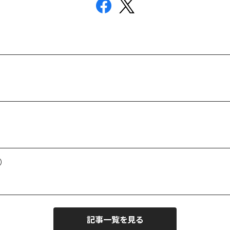
）
記事一覧を見る