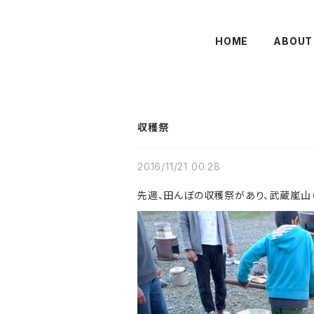
HOME
ABOUT
収穫祭
2016/11/21 00:28
先週、田んぼの収穫祭があり、武蔵嵐山（