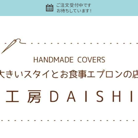
ご注文受付中です
お待ちしています！