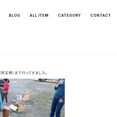
BLOG
ALL ITEM
CATEGORY
CONTACT
埼玉県）まで行ってきました。