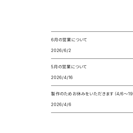
6月の営業について
2026/6/2
5月の営業について
2026/4/16
製作のためお休みをいただきます（4/6〜19
2026/4/6