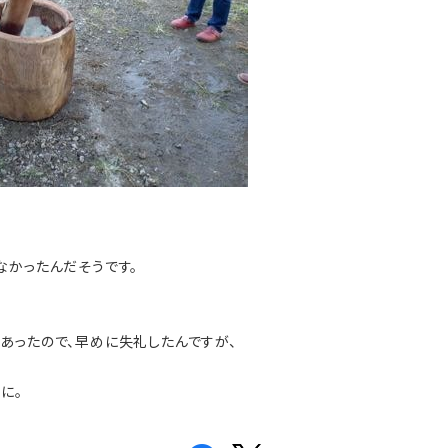
なかったんだそうです。
あったので、早めに失礼したんですが、
に。