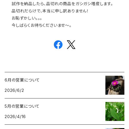
試作を納品したら、品切れの商品をガシガシ増産します。
品切れだらけで、本当に申し訳ありません！
お恥ずかしい。。。
今しばらくお待ちくださいませ〜。
6月の営業について
2026/6/2
5月の営業について
2026/4/16