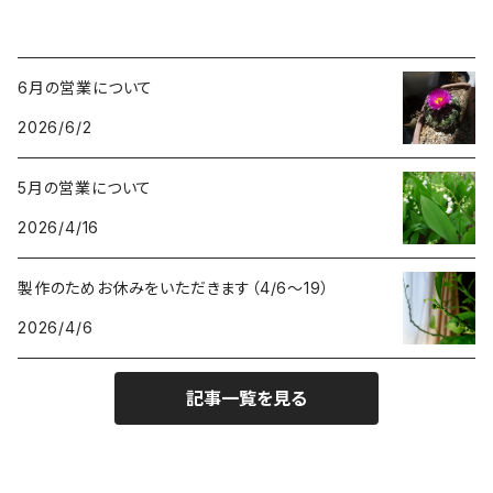
6月の営業について
2026/6/2
5月の営業について
2026/4/16
製作のためお休みをいただきます（4/6〜19）
2026/4/6
記事一覧を見る