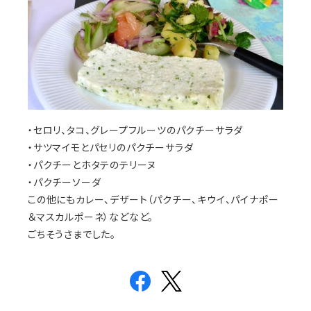
・セロリ、タコ、グレープフルーツのパクチーサラダ
・サツマイモとパセリのパクチーサラダ
・パクチーとホタテのテリーヌ
・パクチーソーダ
この他にもカレー、デザート（パクチー、キウイ、パイナポー
＆マスカルポーネ）などなど。
ごちそうさまでした。