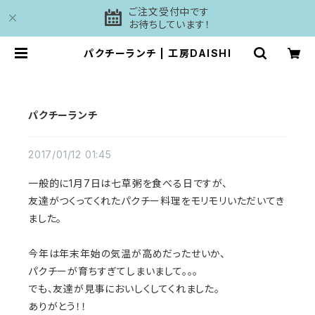
ご注文受付中です
お待ちしています！
パクチーランチ | 工房DAISHI
パクチーランチ
2017/01/12 01:45
一般的に1月7日は七草粥を食べる日ですが、
友達がつくってくれたパクチー料理をモリモリいただいてき
ました。
今年は年末年始の気温が高めだったせいか、
パクチーが育ちすぎてしまいまして。。。
でも、友達が見事においしくしてくれました。
ありがとう！！