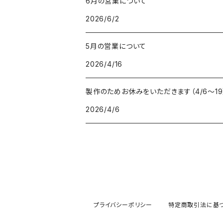
6月の営業について
2026/6/2
5月の営業について
2026/4/16
製作のためお休みをいただきます（4/6〜19
2026/4/6
プライバシーポリシー
特定商取引法に基