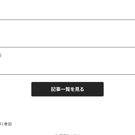
）
記事一覧を見る
づく表記