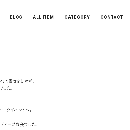
BLOG
ALL ITEM
CATEGORY
CONTACT
た」と書きましたが、
でした。
トークイベントへ。
ディープな会でした。