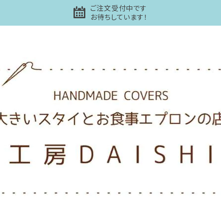
ご注文受付中です
お待ちしています！