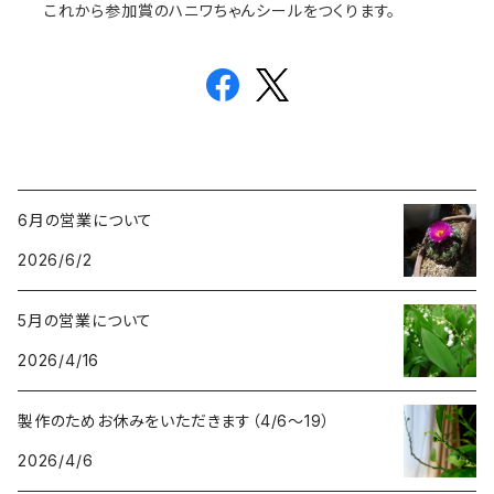
これから参加賞のハニワちゃんシールをつくります。
6月の営業について
2026/6/2
5月の営業について
2026/4/16
製作のためお休みをいただきます（4/6〜19）
2026/4/6