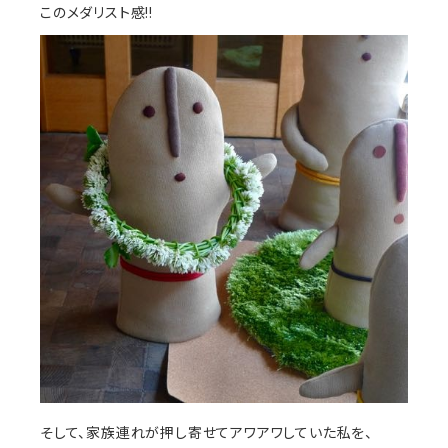
このメダリスト感!!
そして、家族連れが押し寄せてアワアワしていた私を、