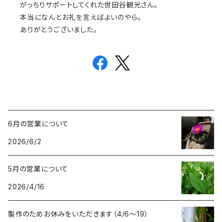
がっちりサポートしてくれた世田谷観光さん。
本当になんとお礼を言えばよいのやら。
ありがとうございました。
6月の営業について
2026/6/2
5月の営業について
2026/4/16
製作のためお休みをいただきます（4/6〜19）