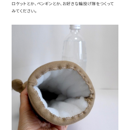
ロケットとか、ペンギンとか、お好きな輪投げ隊をつくって
みてください。