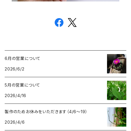
6月の営業について
2026/6/2
5月の営業について
2026/4/16
製作のためお休みをいただきます（4/6〜19）
2026/4/6