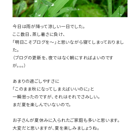
今日は雨が降って涼しい一日でした。
ここ数日、蒸し暑さに負け、
「明日こそブログを〜」と思いながら寝てしまっておりまし
た。
（ブログの更新を、夜ではなく朝にすればよいのです
が。。。）
あまりの過ごしやすさに
「このまま秋になってしまえばいいのに」と
一瞬思ったのですが、それはそれでさみしい。
まだ夏を楽しんでいないので。
お子さんが夏休みに入られたご家庭も多いと思います。
大変だと思いますが、夏を楽しみましょうね。