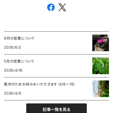
6月の営業について
2026/6/2
5月の営業について
2026/4/16
製作のためお休みをいただきます（4/6〜19）
2026/4/6
記事一覧を見る