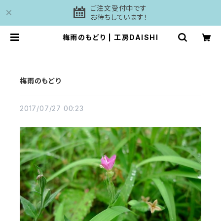
ご注文受付中です
お待ちしています！
梅雨のもどり | 工房DAISHI
梅雨のもどり
2017/07/27 00:23