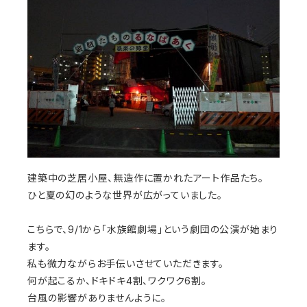
建築中の芝居小屋、無造作に置かれたアート作品たち。
ひと夏の幻のような世界が広がっていました。
こちらで、9/1から「水族館劇場」という劇団の公演が始まり
ます。
私も微力ながらお手伝いさせていただきます。
何が起こるか、ドキドキ4割、ワクワク6割。
台風の影響がありませんように。