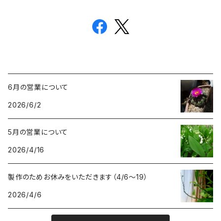
6月の営業について
2026/6/2
5月の営業について
2026/4/16
製作のためお休みをいただきます（4/6〜19）
2026/4/6