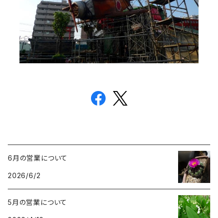
6月の営業について
2026/6/2
5月の営業について