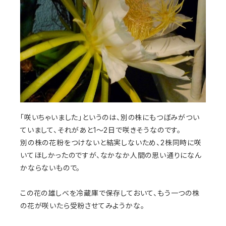
「咲いちゃいました」というのは、別の株にもつぼみがつい
ていまして、それがあと1〜2日で咲きそうなのです。
別の株の花粉をつけないと結実しないため、2株同時に咲
いてほしかったのですが、なかなか人間の思い通りになん
かならないもので。
この花の雄しべを冷蔵庫で保存しておいて、もう一つの株
の花が咲いたら受粉させてみようかな。