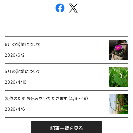
6月の営業について
2026/6/2
5月の営業について
2026/4/16
製作のためお休みをいただきます（4/6〜19）
2026/4/6
記事一覧を見る