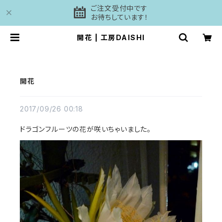
ご注文受付中です
お待ちしています！
開花 | 工房DAISHI
開花
2017/09/26 00:18
ドラゴンフルーツの花が咲いちゃいました。