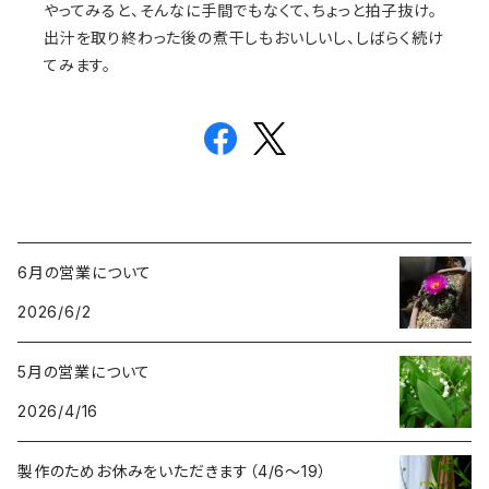
やってみると、そんなに手間でもなくて、ちょっと拍子抜け。
出汁を取り終わった後の煮干しもおいしいし、しばらく続け
てみます。
6月の営業について
2026/6/2
5月の営業について
2026/4/16
製作のためお休みをいただきます（4/6〜19）