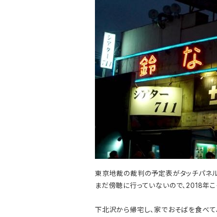
東京地裁の裁判の予定表がタッチパネ
まだ傍聴に行っていないので、2018年こ
下北沢から帰宅し、家でおそばを食べて