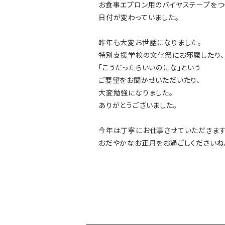
お食事エプロン用のバイヤステープをつ
日付が変わっていました。
昨年も大変お世話になりました。
特別支援学校の文化祭にお邪魔したり、
「こうだったらいいのにな」という
ご要望をお聞かせいただいたり、
大変勉強になりました。
ありがとうございました。
今年は丁寧にお仕事させていただきます
おだやかなお正月をお過ごしくださいね