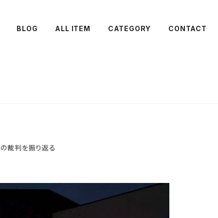
BLOG
ALL ITEM
CATEGORY
CONTACT
年の裁判を振り返る