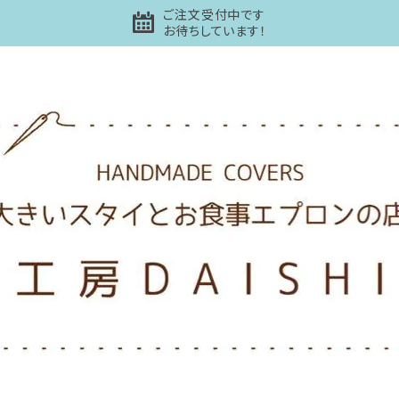
ご注文受付中です
お待ちしています！