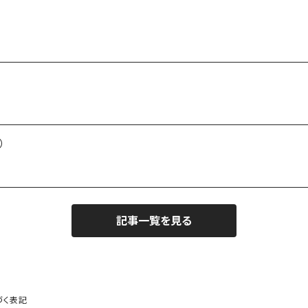
）
記事一覧を見る
づく表記