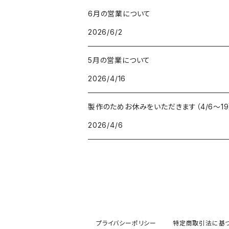
6月の営業について
2026/6/2
5月の営業について
2026/4/16
製作のためお休みをいただきます（4/6〜19
2026/4/6
プライバシーポリシー
特定商取引法に基