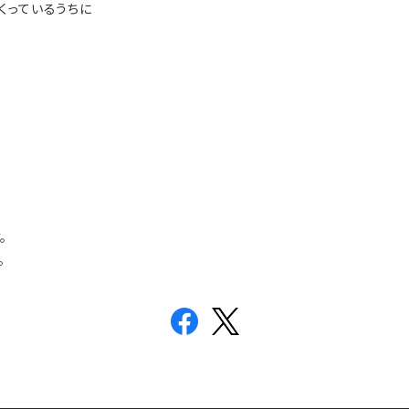
くっているうちに
。
。