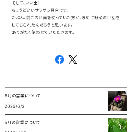
そして、いい土！
ちょうどいいサラサラ具合です。
たぶん、前この区画を使っていた方が、まめに野菜の世話を
しておられたんだろうと思います。
ありがたく使わせていただきます。
6月の営業について
2026/6/2
5月の営業について