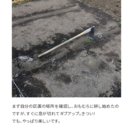
まず自分の区画の場所を確認し、おもむろに耕し始めたの
ですが、すぐに息が切れてギブアップ。きつい！
でも、やっぱり楽しいです。