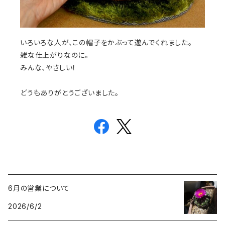
いろいろな人が、この帽子をかぶって遊んでくれました。
雑な仕上がりなのに。
みんな、やさしい！
どうもありがとうございました。
6月の営業について
2026/6/2