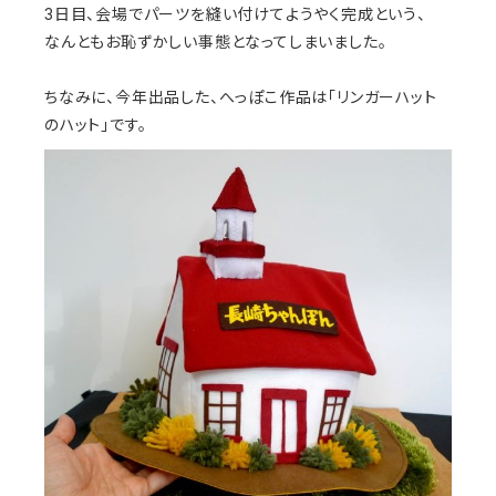
3日目、会場でパーツを縫い付けてようやく完成という、
なんともお恥ずかしい事態となってしまいました。
ちなみに、今年出品した、へっぽこ作品は「リンガーハット
のハット」です。