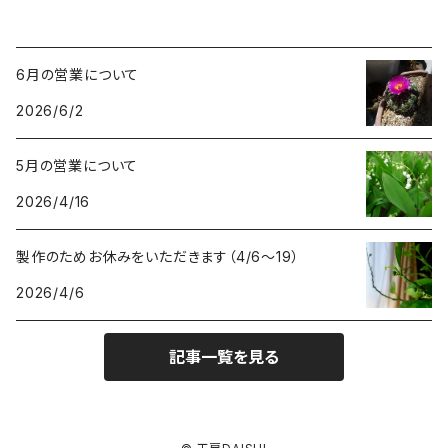
6月の営業について
2026/6/2
5月の営業について
2026/4/16
製作のためお休みをいただきます（4/6〜19）
2026/4/6
記事一覧を見る