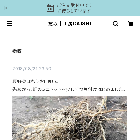
ご注文受付中です
お待ちしています！
撤収 | 工房DAISHI
撤収
2018/08/21 23:50
夏野菜はもうおしまい。
先週から、畑のミニトマトを少しずつ片付けはじめました。