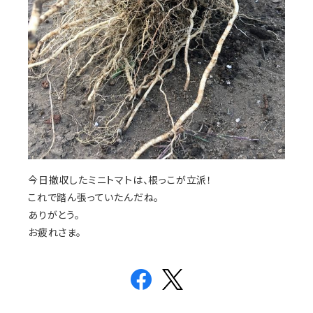
今日撤収したミニトマトは、根っこが立派！
これで踏ん張っていたんだね。
ありがとう。
お疲れさま。