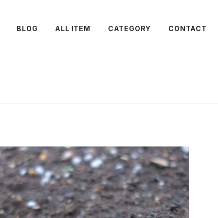
BLOG
ALL ITEM
CATEGORY
CONTACT