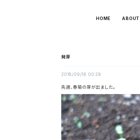
HOME
ABOUT
発芽
2018/09/18 00:28
先週、春菊の芽が出ました。