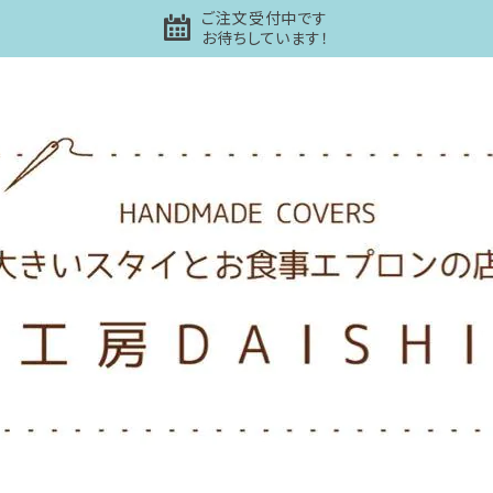
ご注文受付中です
お待ちしています！