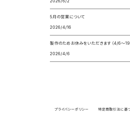
2026/6/2
5月の営業について
2026/4/16
製作のためお休みをいただきます（4/6〜19
2026/4/6
プライバシーポリシー
特定商取引法に基