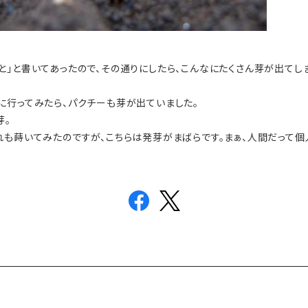
」と書いてあったので、その通りにしたら、こんなにたくさん芽が出てし
に行ってみたら、パクチーも芽が出ていました。
芽。
れも蒔いてみたのですが、こちらは発芽がまばらです。まぁ、人間だって