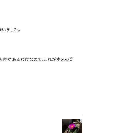
まいました。
個人差があるわけなので、これが本来の姿