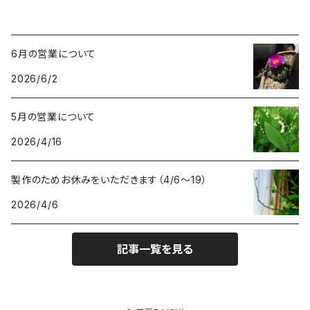
6月の営業について
2026/6/2
5月の営業について
2026/4/16
製作のためお休みをいただきます（4/6〜19）
2026/4/6
記事一覧を見る