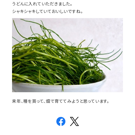
うどんに入れていただきました。
シャキシャキしていておいしいですね。
来年、種を買って、畑で育ててみようと思っています。