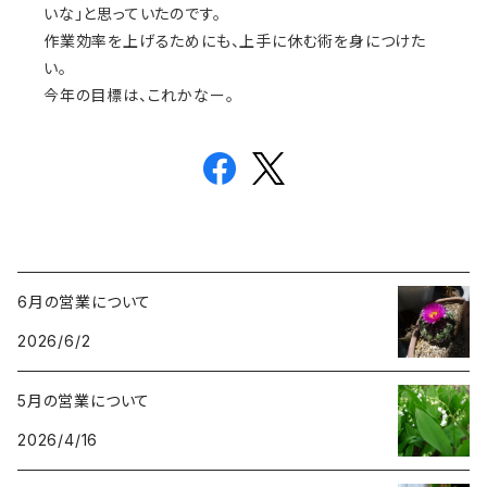
いな」と思っていたのです。
作業効率を上げるためにも、上手に休む術を身につけた
い。
今年の目標は、これかなー。
6月の営業について
2026/6/2
5月の営業について
2026/4/16