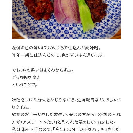
左側の色の薄いほうが、うちで仕込んだ麦味噌。
昨年一緒に仕込んだのに、色がずいぶん違います。
でも、味の違いはよくわからず。。。
どっちも味噌♪
ということで。
味噌をつけた野菜をかじりながら、近況報告など、おしゃべ
りタイム。
編集のお手伝いをした友達が、著者の方から「（休憩の入れ
方が）アスリートみたい」と言われた話をしてくれました。
私は休み下手なので、「今年はON／OFFをハッキリさせた