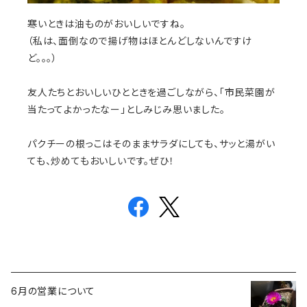
寒いときは油ものがおいしいですね。
（私は、面倒なので揚げ物はほとんどしないんですけ
ど。。。）
友人たちとおいしいひとときを過ごしながら、「市民菜園が
当たってよかったなー」としみじみ思いました。
パクチーの根っこはそのままサラダにしても、サッと湯がい
ても、炒めてもおいしいです。ぜひ！
6月の営業について