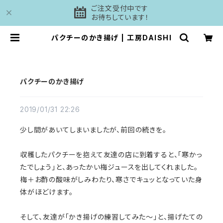
ご注文受付中です
お待ちしています！
パクチーのかき揚げ | 工房DAISHI
パクチーのかき揚げ
2019/01/31 22:26
少し間があいてしまいましたが、前回の続きを。
収穫したパクチーを抱えて友達の店に到着すると、「寒かっ
たでしょう」と、あったかい梅ジュースを出してくれました。
梅＋お酢の酸味がしみわたり、寒さでキュッとなっていた身
体がほどけます。
そして、友達が「かき揚げの練習してみた〜」と、揚げたての