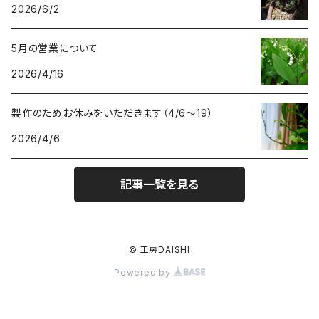
2026/6/2
5月の営業について
2026/4/16
製作のためお休みをいただきます（4/6〜19）
2026/4/6
記事一覧を見る
© 工房DAISHI
Powered by