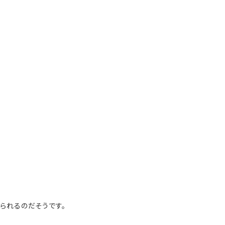
られるのだそうです。