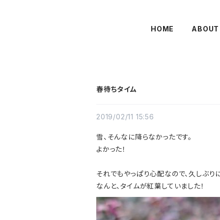
HOME
ABOUT
春待ちタイム
2019/02/11 15:56
雪、そんなに降らなかったです。
よかった！
それでもやっぱり心配なので、久しぶり
なんと、タイムが紅葉していました！