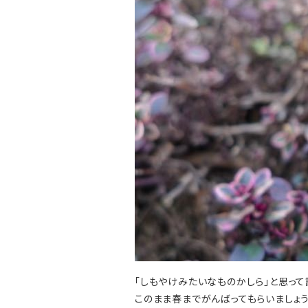
「しもやけみたいなものかしら」と思って
このまま春までがんばってもらいましょう