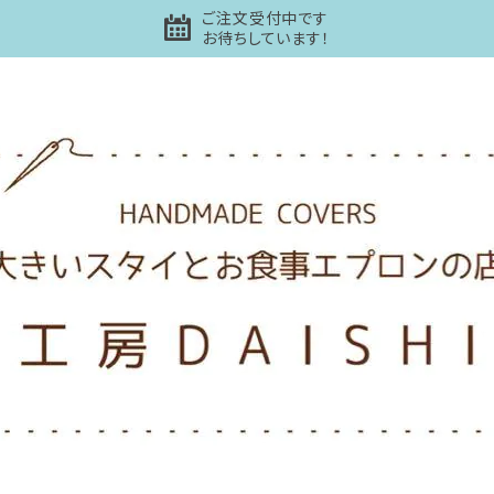
ご注文受付中です
お待ちしています！