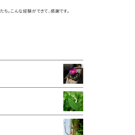
たち。こんな経験ができて、感謝です。