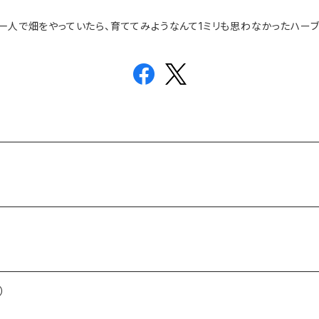
一人で畑をやっていたら、育ててみようなんて1ミリも思わなかったハーブ
）