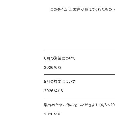
このタイムは、友達が植えてくれたもの。
6月の営業について
2026/6/2
5月の営業について
2026/4/16
製作のためお休みをいただきます（4/6〜19
2026/4/6