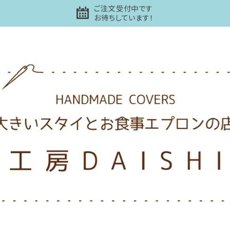
ご注文受付中です
お待ちしています！