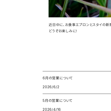
近日中に、お食事エプロンとスタイの新
どうぞお楽しみに！
6月の営業について
2026/6/2
5月の営業について
2026/4/16