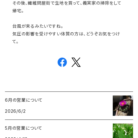
その後、繊維問屋街で生地を買って、義実家の掃除をして
帰宅。
台風が来るみたいですね。
気圧の影響を受けやすい体質の方は、どうぞお気をつけ
て。
6月の営業について
2026/6/2
5月の営業について