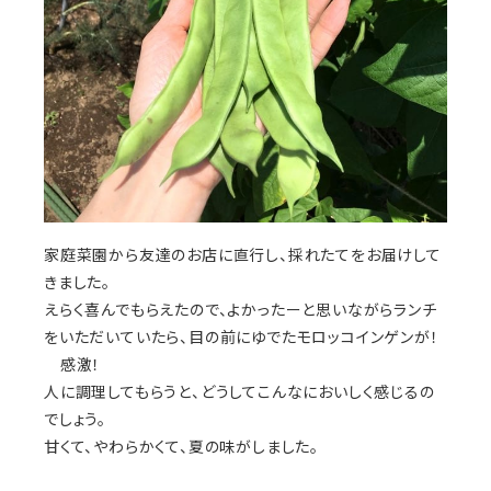
家庭菜園から友達のお店に直行し、採れたてをお届けして
きました。
えらく喜んでもらえたので、よかったーと思いながらランチ
をいただいていたら、目の前にゆでたモロッコインゲンが！
感激！
人に調理してもらうと、どうしてこんなにおいしく感じるの
でしょう。
甘くて、やわらかくて、夏の味がしました。