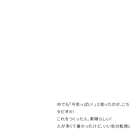
中でも「今年っぽい！」と思ったのが、こち
タピオカ！
これをつくった人、素晴らしい！
人が多くて暑かったけど、いい気分転換