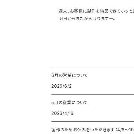
週末、お客様に試作を納品できてホッと
明日からまたがんばりますー。
6月の営業について
2026/6/2
5月の営業について
2026/4/16
製作のためお休みをいただきます（4/6〜19