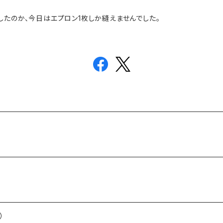
したのか、今日はエプロン1枚しか縫えませんでした。
）