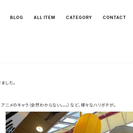
BLOG
ALL ITEM
CATEGORY
CONTACT
ました。
、アニメのキャラ（全然わからない。。。）など、様々なハリボテが。