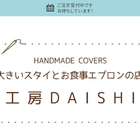
ご注文受付中です
お待ちしています！