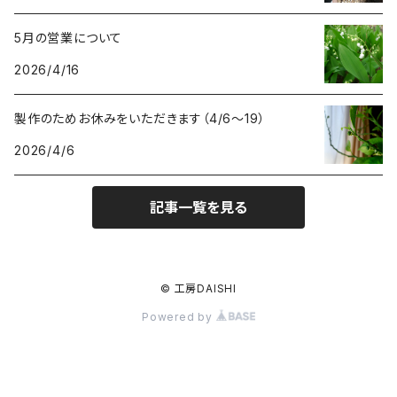
5月の営業について
2026/4/16
製作のためお休みをいただきます（4/6〜19）
2026/4/6
記事一覧を見る
© 工房DAISHI
Powered by