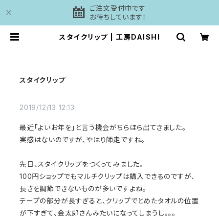
ご注文受付中です
お待ちしています！
スタイクリップ | 工房DAISHI
スタイクリップ
2019/12/13 12:13
最近「よいお年を」と言う機会がちらほら出てきました。
実感はないのですが、やはり師走ですね。
先日、スタイクリップをつくってみました。
100円ショップでもマルチクリップは購入できるのですが、
長さを調節できないものが多いですよね。
テープの部分が長すぎると、クリップでとめたタオルの位置
が下すぎて、金太郎さんみたいになってしまうし。。。