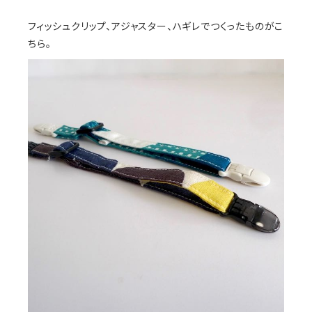
フィッシュクリップ、アジャスター、ハギレでつくったものがこ
ちら。