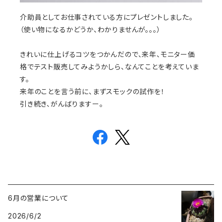
介助員としてお仕事されている方にプレゼントしました。
（使い物になるかどうか、わかりませんが。。。）
きれいに仕上げるコツをつかんだので、来年、モニター価
格でテスト販売してみようかしら、なんてことを考えていま
す。
来年のことを言う前に、まずスモックの試作を！
引き続き、がんばりますー。
6月の営業について
2026/6/2