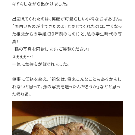
キドキしながら出かけました。
出迎えてくれたのは、笑顔が可愛らしい小柄なおばあさん。
「面白いものが出てきたのよ」と見せてくれたのは、亡くなっ
た祖父からの手紙（30年前のもの！）と、私の学生時代の写
真！
「孫の写真を同封します。ご笑覧ください」
えぇぇぇ〜！
一気に気持ちがほぐれました。
無事に任務を終え、「祖父は、将来こんなこともあるかもし
れないと思って、孫の写真を送ったんだろうか」などと思っ
た帰り道。