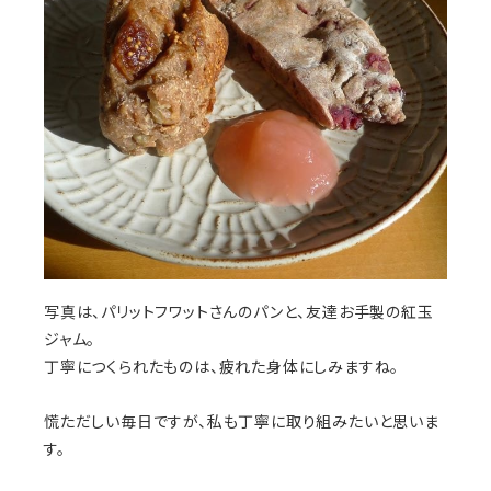
写真は、パリットフワットさんのパンと、友達お手製の紅玉
ジャム。
丁寧につくられたものは、疲れた身体にしみますね。
慌ただしい毎日ですが、私も丁寧に取り組みたいと思いま
す。