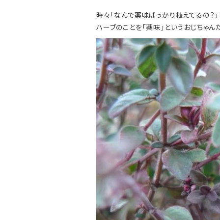
時々「なんで薬味ばっかり植えてるの？」
ハーブのことを「薬味」というおじちゃん