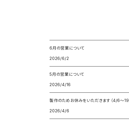
6月の営業について
2026/6/2
5月の営業について
2026/4/16
製作のためお休みをいただきます（4/6〜19
2026/4/6