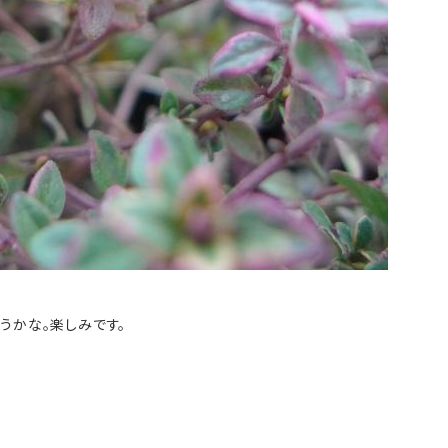
うかな。楽しみです。