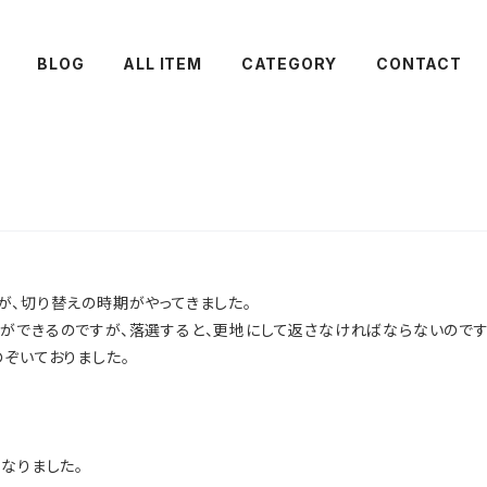
BLOG
ALL ITEM
CATEGORY
CONTACT
が、切り替えの時期がやってきました。
ができるのですが、落選すると、更地にして返さなければならないのです
のぞいておりました。
なりました。