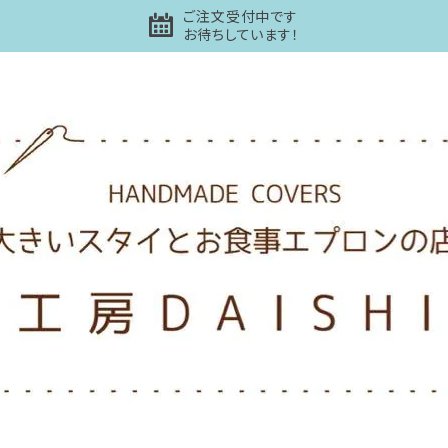
ご注文受付中です
お待ちしています！