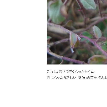
これは、寒さで赤くなったタイム。
春になったら新しい「薬味」の苗を植えよ