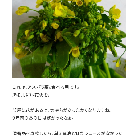
これは、アスパラ菜。食べる用です。
飾る用には花桃を。
部屋に花があると、気持ちがあったかくなりますね。
9年前のあの日は寒かったなぁ。
備蓄品を点検したら、単３電池と野菜ジュースがなかった