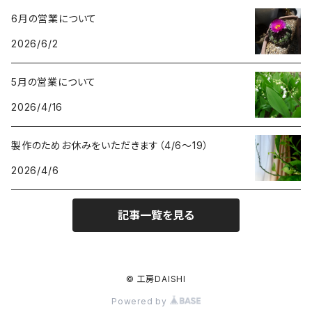
6月の営業について
2026/6/2
5月の営業について
2026/4/16
製作のためお休みをいただきます（4/6〜19）
2026/4/6
記事一覧を見る
© 工房DAISHI
Powered by