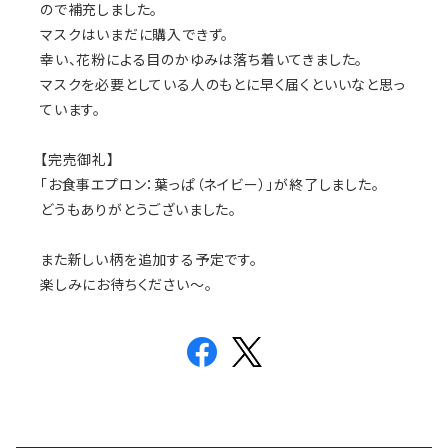
ので補充しました。
マスクはいまだに購入できず。
幸い、花粉による目のかゆみは落ち着いてきました。
マスクを必要としている人のもとに早く届くといいなと思っ
ています。
【完売御礼】
「お食事エプロン：葉っぱ（ネイビー）」が終了しました。
どうもありがとうございました。
また新しい柄を追加する予定です。
楽しみにお待ちください〜。