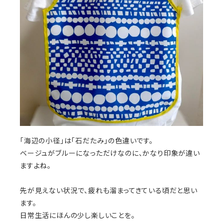
「海辺の小径」は「石だたみ」の色違いです。
ベージュがブルーになっただけなのに、かなり印象が違い
ますよね。
先が見えない状況で、疲れも溜まってきている頃だと思い
ます。
日常生活にほんの少し楽しいことを。