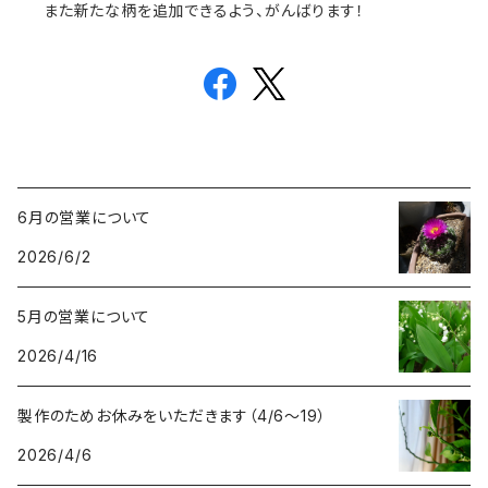
また新たな柄を追加できるよう、がんばります！
6月の営業について
2026/6/2
5月の営業について
2026/4/16
製作のためお休みをいただきます（4/6〜19）
2026/4/6